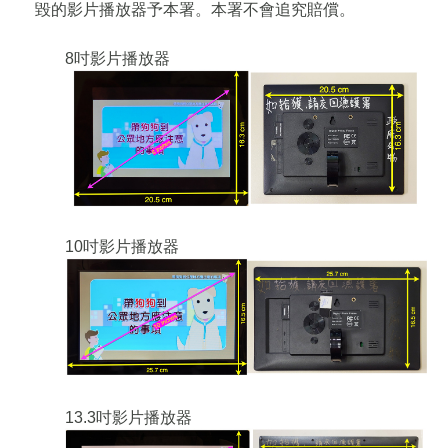
毀的影片播放器予本署。本署不會追究賠償。
8吋影片播放器
10吋影片播放器
13.3吋影片播放器