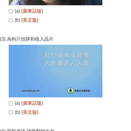
(a)
(廣東話版)
(b)
(英文版)
(3) 為狗只領牌和植入晶片
(a)
(廣東話版)
(b)
(英文版)