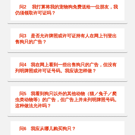
问2
我打算将我的宠物狗免费送给一位朋友，我
仍须领取许可证吗？
问3
是否允许牌照或许可证持有人在网上刊登出
售狗只的广告？
问4
我在网上看到一些出售狗只的广告，但没有
列明牌照或许可证号码。我应该怎样做？
问5
我看到狗只以外的其他动物（猫／兔子／爬
虫类动物等）的广告，但广告上并未列明牌照号码。
这种做法允许吗？
问6
我应从哪儿购买狗只？